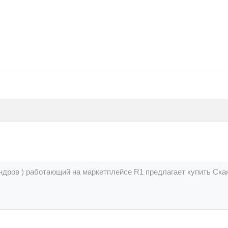
ндров ) работающий на маркетплейсе R1 предлагает купить Ска