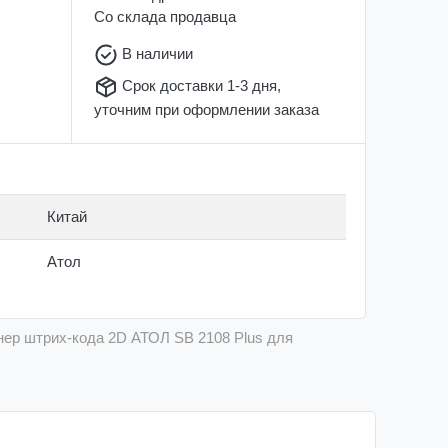
Со склада
продавца
В наличии
Срок доставки 1-3 дня,
уточним при оформлении заказа
Китай
Атол
нер штрих-кода 2D АТОЛ SB 2108 Plus для