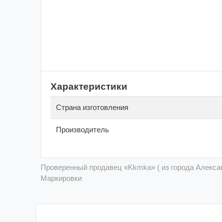
Характеристики
Страна изготовления
Производитель
Проверенный продавец «Kkmka» ( из города Алекса
Маркировки