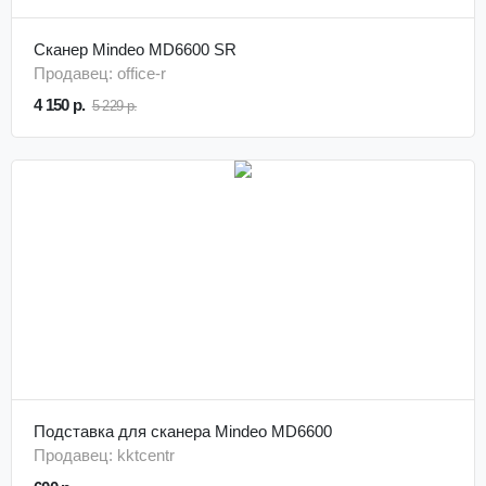
Сканер Mindeo MD6600 SR
Продавец: office-r
4 150 р.
5 229 р.
Подставка для сканера Mindeo MD6600
Продавец: kktcentr