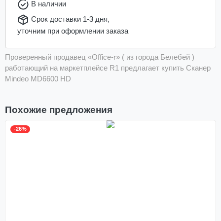
В наличии
Срок доставки 1-3 дня,
уточним при оформлении заказа
Проверенный продавец «Office-r» ( из города Белебей )
работающий на маркетплейсе R1 предлагает купить Сканер
Mindeo MD6600 HD
Похожие предложения
-26%