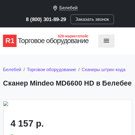
Белебей
8 (800) 301-89-29
Заказать звонок
b2b маркетплейс
R1
Торговое оборудование
Белебей
Торговое оборудование
Сканеры штрих-кода
Сканер Mindeo MD6600 HD в Белебее
4 157 р.