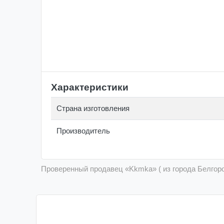
Характеристики
Страна изготовления
Производитель
Проверенный продавец «Kkmka» ( из города Белгор