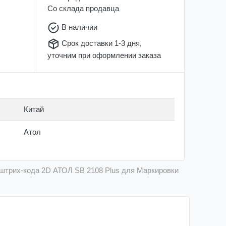
Со склада
продавца
В наличии
Срок доставки 1-3 дня,
уточним при оформлении заказа
Китай
Атол
 штрих-кода 2D АТОЛ SB 2108 Plus для Маркировки