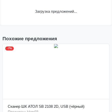
Загрузка предложений...
Похожие предложения
-7%
Сканер ШК АТОЛ SB 2108 2D, USB (чёрный)
Продавец: kkm03