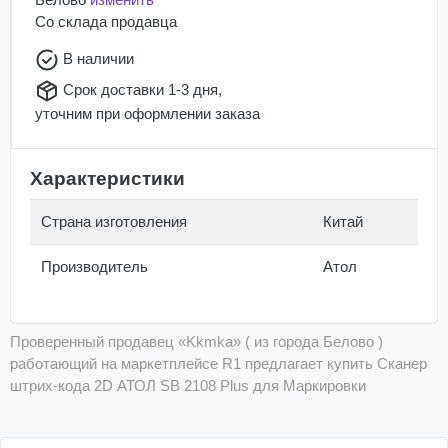
Со склада
продавца
В наличии
Срок доставки 1-3 дня,
уточним при оформлении заказа
Характеристики
Страна изготовления
Китай
Производитель
Атол
Проверенный продавец «Kkmka» ( из города Белово )
работающий на маркетплейсе R1 предлагает купить Сканер
штрих-кода 2D АТОЛ SB 2108 Plus для Маркировки