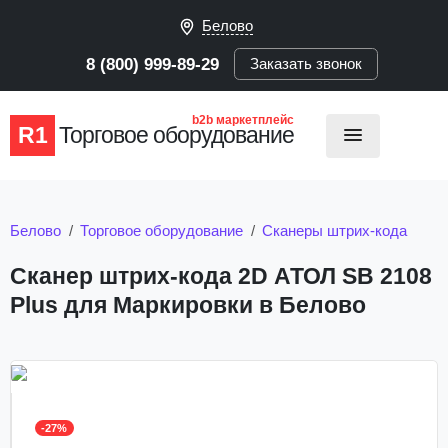
Белово
8 (800) 999-89-29
Заказать звонок
b2b маркетплейс
R1
Торговое оборудование
Белово
Торговое оборудование
Сканеры штрих-кода
Сканер штрих-кода 2D АТОЛ SB 2108
Plus для Маркировки в Белово
-27%