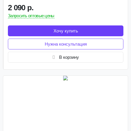
2 090 р.
Запросить оптовые цены
Хочу купить
Нужна консультация
В корзину