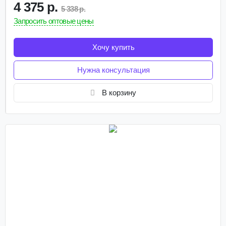
4 375 р.
5 338 р.
Запросить оптовые цены
Хочу купить
Нужна консультация
В корзину