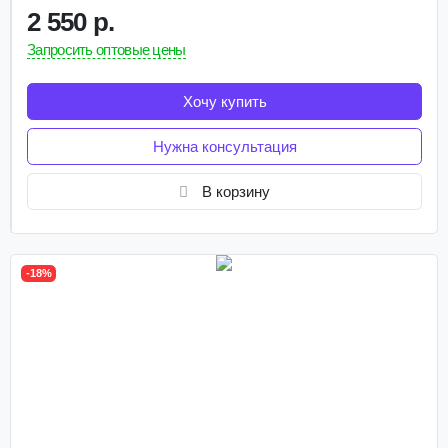
2 550 р.
Запросить оптовые цены
Хочу купить
Нужна консультация
В корзину
-18%