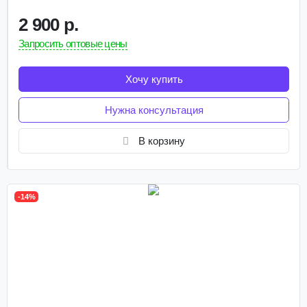
2 900 р.
Запросить оптовые цены
Хочу купить
Нужна консультация
В корзину
-14%