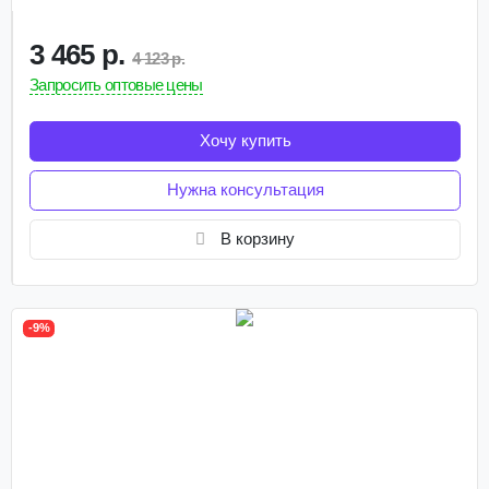
3 465 р.
4 123 р.
Запросить оптовые цены
Хочу купить
Нужна консультация
В корзину
-9%