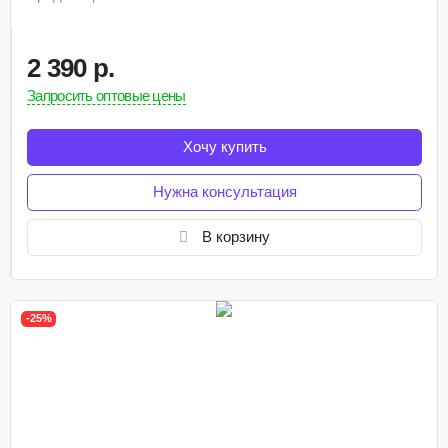
2 390 р.
Запросить оптовые цены
Хочу купить
Нужна консультация
В корзину
-25%