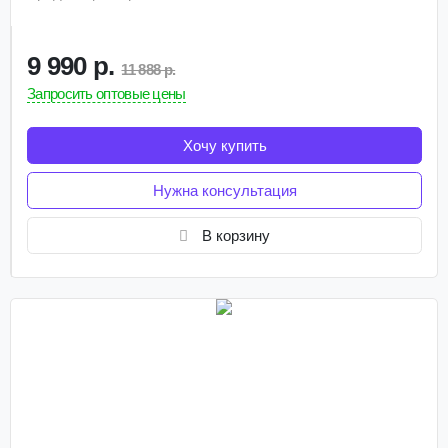
9 990 р.
11 888 р.
Запросить оптовые цены
Хочу купить
Нужна консультация
В корзину