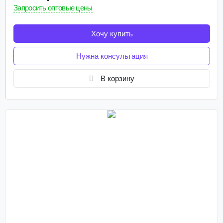
Запросить оптовые цены
Хочу купить
Нужна консультация
В корзину