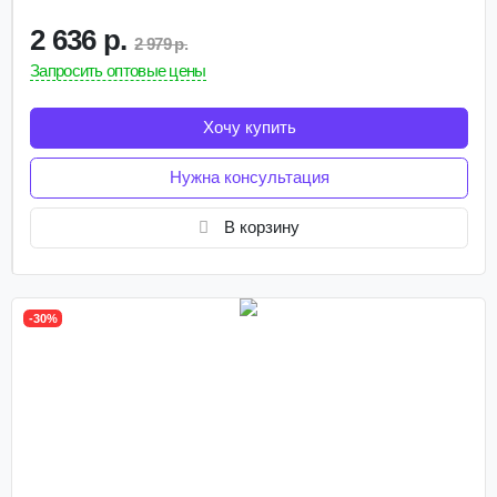
2 636 р.
2 979 р.
Запросить оптовые цены
Хочу купить
Нужна консультация
В корзину
-30%