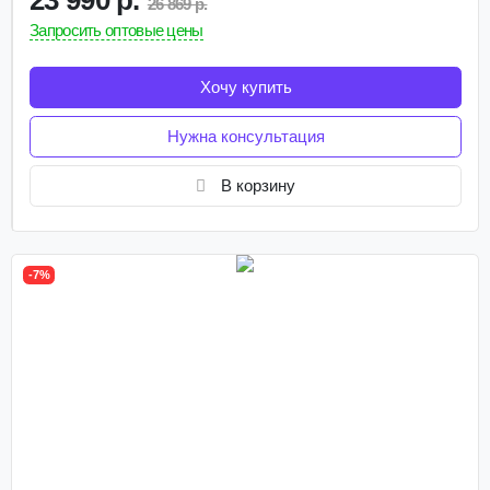
23 990 р.
26 869 р.
Запросить оптовые цены
Хочу купить
Нужна консультация
В корзину
-7%