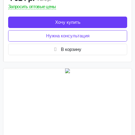
Запросить оптовые цены
Хочу купить
Нужна консультация
В корзину