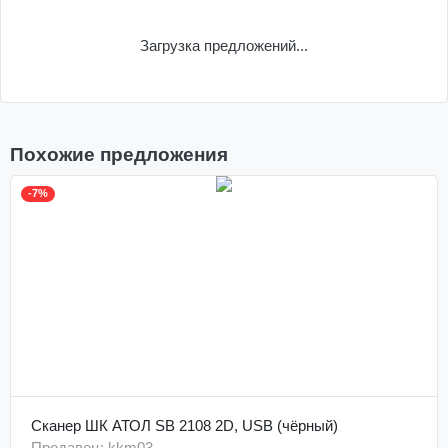
Загрузка предложений...
Похожие предложения
-7%
Сканер ШК АТОЛ SB 2108 2D, USB (чёрный)
Продавец: kkm03