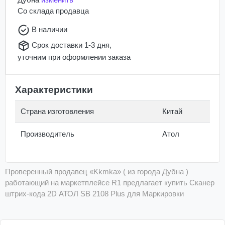
Со склада
продавца
В наличии
Срок доставки 1-3 дня,
уточним при оформлении заказа
Характеристики
Страна изготовления
Китай
Производитель
Атол
Проверенный продавец «Kkmka» ( из города Дубна )
работающий на маркетплейсе R1 предлагает купить Сканер
штрих-кода 2D АТОЛ SB 2108 Plus для Маркировки