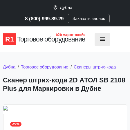
Дубна
8 (800) 999-89-29
Заказать звонок
b2b маркетплейс
R1
Торговое оборудование
Дубна
Торговое оборудование
Сканеры штрих-кода
Сканер штрих-кода 2D АТОЛ SB 2108
Plus для Маркировки в Дубне
-27%