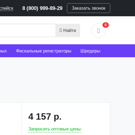
спийск
8 (800) 999-89-29
Заказать звонок
0
Найти
ных
Фискальные регистраторы
Шредеры
4 157 р.
Запросить оптовые цены