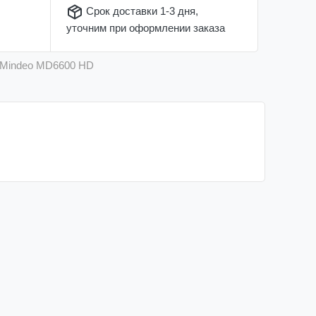
Срок доставки 1-3 дня,
уточним при оформлении заказа
р Mindeo MD6600 HD