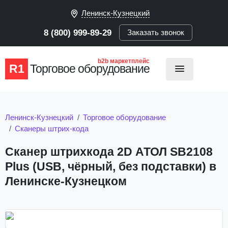
Ленинск-Кузнецкий
8 (800) 999-89-29
Заказать звонок
b2b маркетплейс
R1
Торговое оборудование
Ленинск-Кузнецкий
Торговое оборудование
Сканеры штрих-кода
Сканер штрихкода 2D АТОЛ SB2108
Plus (USB, чёрный, без подставки) в
Ленинске-Кузнецком