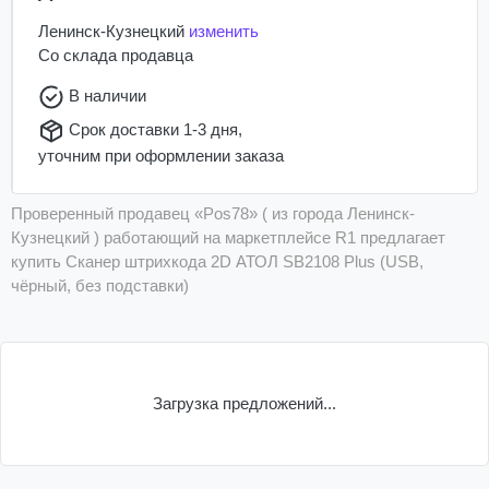
Ленинск-Кузнецкий
изменить
Со склада
продавца
В наличии
Срок доставки 1-3 дня,
уточним при оформлении заказа
Проверенный продавец «Pos78» ( из города Ленинск-
Кузнецкий ) работающий на маркетплейсе R1 предлагает
купить Сканер штрихкода 2D АТОЛ SB2108 Plus (USB,
чёрный, без подставки)
Загрузка предложений...