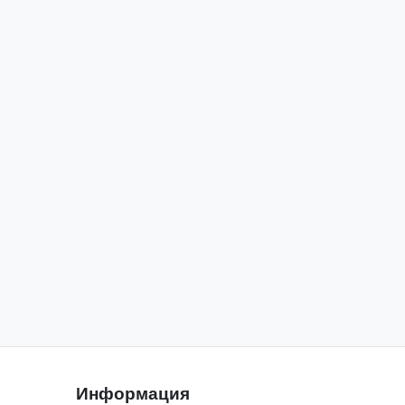
Информация