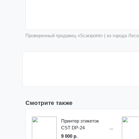
Проверенный продавец «Scanpoint» ( из города Лес
Смотрите также
Принтер этикеток
CST DP-24
9 000 р.