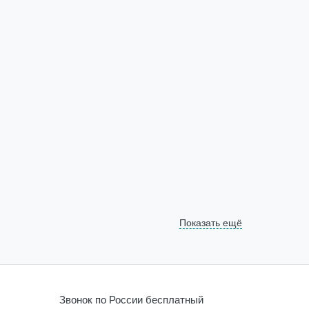
Показать ещё
Звонок по России бесплатный