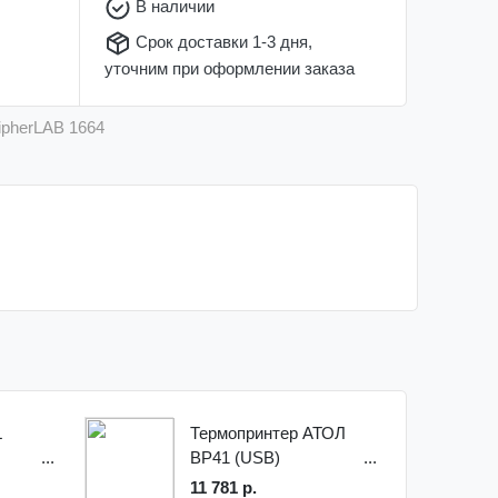
В наличии
Срок доставки 1-3 дня,
уточним при оформлении заказа
ipherLAB 1664
L
Термопринтер АТОЛ
BP41 (USB)
11 781 р.