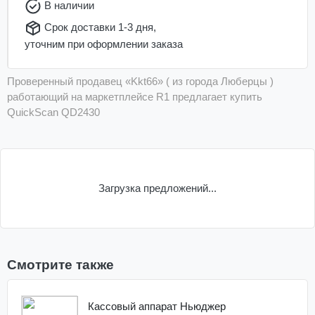
В наличии
Срок доставки 1-3 дня,
уточним при оформлении заказа
Проверенный продавец «Kkt66» ( из города Люберцы )
работающий на маркетплейсе R1 предлагает купить
QuickScan QD2430
Загрузка предложений...
Смотрите также
Кассовый аппарат Ньюджер