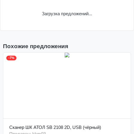
Загрузка предложений...
Похожие предложения
-7%
Сканер ШК АТОЛ SB 2108 2D, USB (чёрный)
Продавец: kkm03