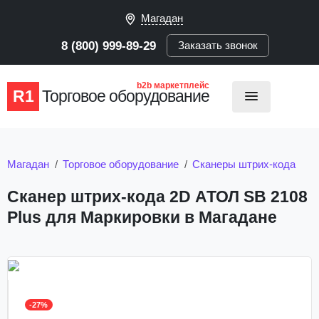
Магадан
8 (800) 999-89-29
Заказать звонок
b2b маркетплейс
R1
Торговое оборудование
Магадан
Торговое оборудование
Сканеры штрих-кода
Сканер штрих-кода 2D АТОЛ SB 2108
Plus для Маркировки в Магадане
-27%