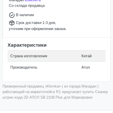
Со склада
продавца
В наличии
Срок доставки 1-3 дня,
уточним при оформлении заказа
Характеристики
Страна изготовления
Китай
Производитель
Атол
Проверенный продавец «Kkmka» ( из города Магадан )
работающий на маркетплейсе R1 предлагает купить Сканер
штрих-кода 2D АТОЛ SB 2108 Plus для Маркировки