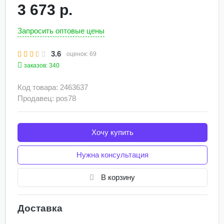
3 673 р.
Запросить оптовые цены
3.6
оценок:
69
заказов: 340
Код товара: 2463637
Продавец: pos78
Хочу купить
Нужна консультация
В корзину
Доставка