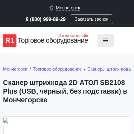
Мончегорск
8 (800) 999-89-29
Заказать звонок
b2b маркетплейс
R1
Торговое оборудование
Мончегорск
Торговое оборудование
Сканеры штрих-кода
Сканер штрихкода 2D АТОЛ SB2108
Plus (USB, чёрный, без подставки) в
Мончегорске