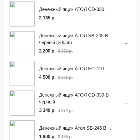
Денежный ящик АТОЛ CD-330
2 135 р.
Денежный ящик АТОЛ SB-245-B
черный (20056)
2 200 р.
2 332 р.
Денежный ящик АТОЛ EC-410
4 500 р.
5 535 р.
Денежный ящик АТОЛ CD-330-B
черный
3 340 р.
3 874 р.
Денежный ящик Атол SB-245 B
1 900 р.
2 185 р.