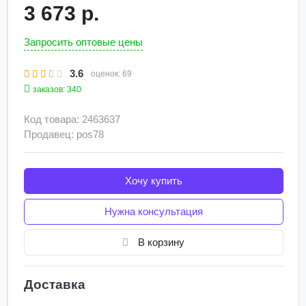
3 673 р.
Запросить оптовые цены
3.6
оценок:
69
заказов: 340
Код товара: 2463637
Продавец: pos78
Хочу купить
Нужна консультация
В корзину
Доставка