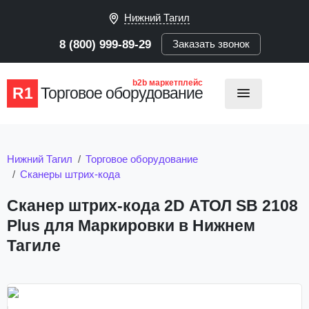
Нижний Тагил
8 (800) 999-89-29
Заказать звонок
b2b маркетплейс
R1
Торговое оборудование
Нижний Тагил
Торговое оборудование
Сканеры штрих-кода
Сканер штрих-кода 2D АТОЛ SB 2108
Plus для Маркировки в Нижнем
Тагиле