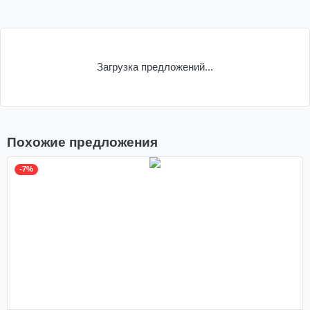
Загрузка предложений...
Похожие предложения
-7%