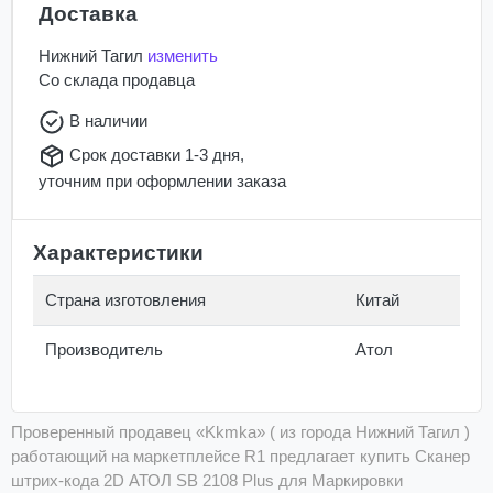
Доставка
Нижний Тагил
изменить
Со склада
продавца
В наличии
Срок доставки 1-3 дня,
уточним при оформлении заказа
Характеристики
Страна изготовления
Китай
Производитель
Атол
Проверенный продавец «Kkmka» ( из города Нижний Тагил )
работающий на маркетплейсе R1 предлагает купить Сканер
штрих-кода 2D АТОЛ SB 2108 Plus для Маркировки