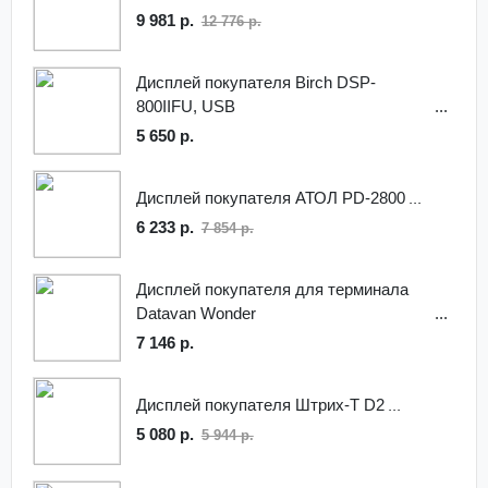
9 981 р.
12 776 р.
Дисплей покупателя Birch DSP-
800IIFU, USB
5 650 р.
Дисплей покупателя АТОЛ PD-2800
6 233 р.
7 854 р.
Дисплей покупателя для терминала
Datavan Wonder
7 146 р.
Дисплей покупателя Штрих-Т D2
5 080 р.
5 944 р.