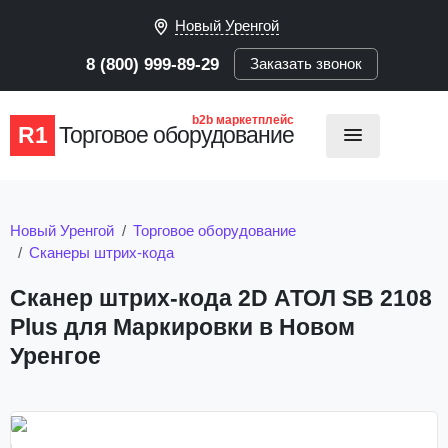
Новый Уренгой
8 (800) 999-89-29
Заказать звонок
b2b маркетплейс
R1
Торговое оборудование
Новый Уренгой
Торговое оборудование
Сканеры штрих-кода
Сканер штрих-кода 2D АТОЛ SB 2108
Plus для Маркировки в Новом
Уренгое