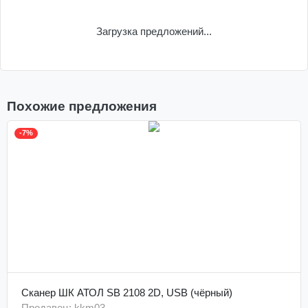
Загрузка предложений...
Похожие предложения
-7%
Сканер ШК АТОЛ SB 2108 2D, USB (чёрный)
Продавец: kkm03