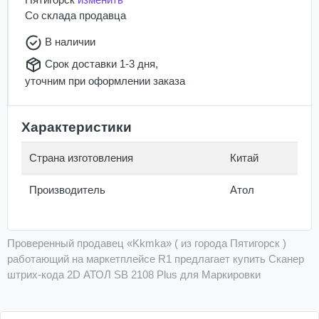
Со склада
продавца
В наличии
Срок доставки 1-3 дня,
уточним при оформлении заказа
Характеристики
Страна изготовления
Китай
Производитель
Атол
Проверенный продавец «Kkmka» ( из города Пятигорск )
работающий на маркетплейсе R1 предлагает купить Сканер
штрих-кода 2D АТОЛ SB 2108 Plus для Маркировки