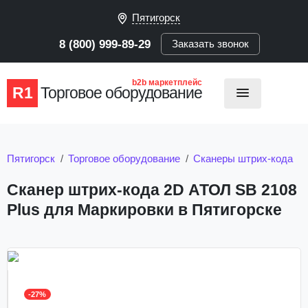
Пятигорск
8 (800) 999-89-29
Заказать звонок
b2b маркетплейс
R1
Торговое оборудование
Пятигорск
Торговое оборудование
Сканеры штрих-кода
Сканер штрих-кода 2D АТОЛ SB 2108
Plus для Маркировки в Пятигорске
-27%