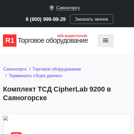
Саяногорск
8 (800) 999-89-29
Заказать звонок
b2b маркетплейс
R1
Торговое оборудование
Саяногорск
Торговое оборудование
Терминалы сбора данных
Комплект ТСД CipherLab 9200 в
Саяногорске