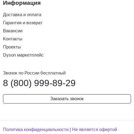
Информация
Доставка и оплата
Гарантия и возврат
Вакансии
Контакты
Проекты
Dyson маркетплейс
Звонок по России бесплатный
8 (800) 999-89-29
Заказать звонок
Политика конфиденциальности
|
Не является офертой