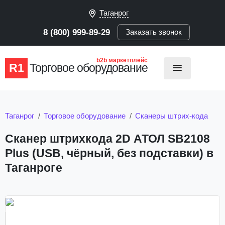
Таганрог
8 (800) 999-89-29
Заказать звонок
b2b маркетплейс
R1
Торговое оборудование
Таганрог
Торговое оборудование
Сканеры штрих-кода
Сканер штрихкода 2D АТОЛ SB2108
Plus (USB, чёрный, без подставки) в
Таганроге