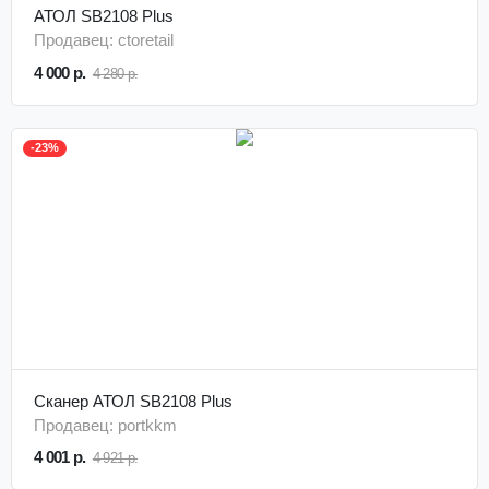
АТОЛ SB2108 Plus
Продавец: ctoretail
4 000 р.
4 280 р.
-23%
Сканер АТОЛ SB2108 Plus
Продавец: portkkm
4 001 р.
4 921 р.