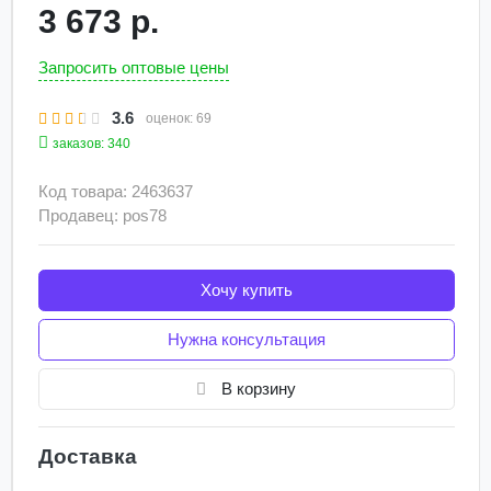
3 673 р.
Запросить оптовые цены
3.6
оценок:
69
заказов: 340
Код товара: 2463637
Продавец: pos78
Хочу купить
Нужна консультация
В корзину
Доставка