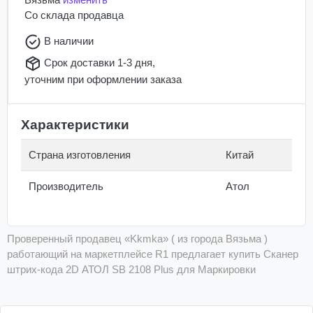
Со склада
продавца
В наличии
Срок доставки 1-3 дня,
уточним при оформлении заказа
Характеристики
Страна изготовления
Китай
Производитель
Атол
Проверенный продавец «Kkmka» ( из города Вязьма )
работающий на маркетплейсе R1 предлагает купить Сканер
штрих-кода 2D АТОЛ SB 2108 Plus для Маркировки