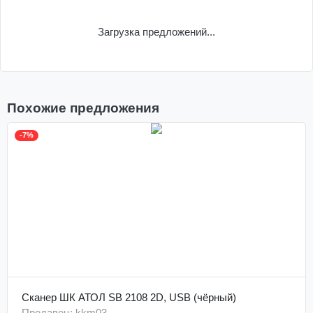
Загрузка предложений...
Похожие предложения
-7%
Сканер ШК АТОЛ SB 2108 2D, USB (чёрный)
Продавец: kkm03