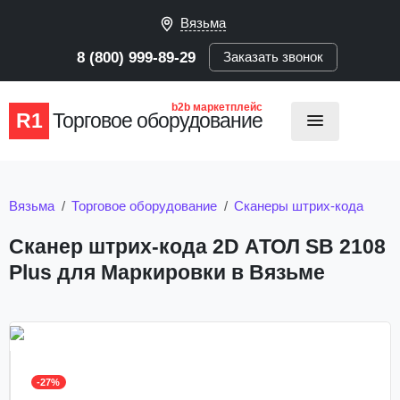
Вязьма
8 (800) 999-89-29
Заказать звонок
b2b маркетплейс
R1
Торговое оборудование
Вязьма
Торговое оборудование
Сканеры штрих-кода
Сканер штрих-кода 2D АТОЛ SB 2108
Plus для Маркировки в Вязьме
-27%