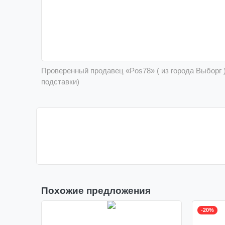
Проверенный продавец «Pos78» ( из города Выборг 
подставки)
Похожие предложения
-20%