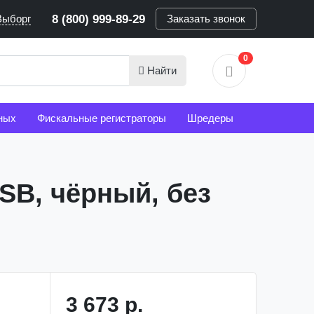
Выборг
8 (800) 999-89-29
Заказать звонок
0
Найти
ных
Фискальные регистраторы
Шредеры
SB, чёрный, без
3 673 р.