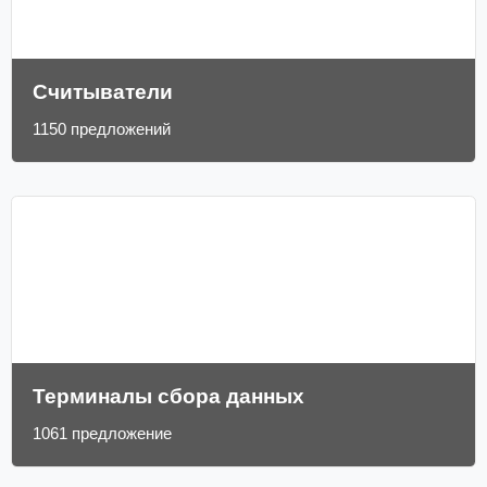
Считыватели
1150 предложений
Терминалы сбора данных
1061 предложение