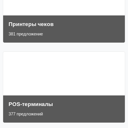
Принтеры чеков
381 предложение
POS-терминалы
377 предложений