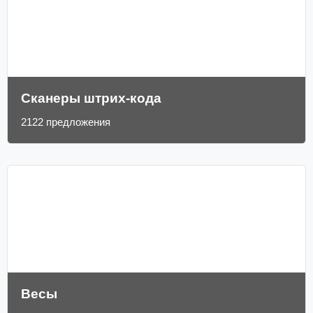
Сканеры штрих-кода
2122 предложения
Весы