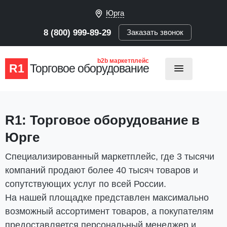
Юрга
8 (800) 999-89-29
Заказать звонок
b2b маркетплейс
R1
Торговое оборудование
R1: Торговое оборудование в
Юрге
Cпециализированный маркетплейс, где 3 тысячи
компаний продают более 40 тысяч товаров и
сопутствующих услуг по всей России.
На нашей площадке представлен максимально
возможный ассортимент товаров, а покупателям
предоставляется персональный менеджер и