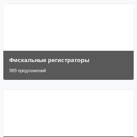
Фискальные регистраторы
989 предложений