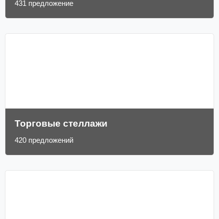
431 предложение
Торговые стеллажи
420 предложений