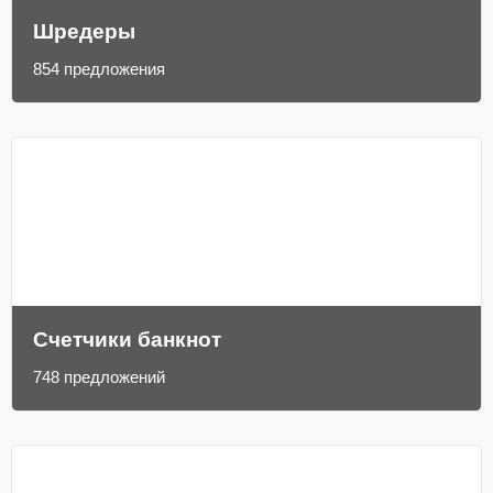
Шредеры
854 предложения
Счетчики банкнот
748 предложений