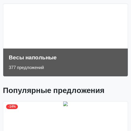
Весы напольные
377 предложений
Популярные предложения
-14%