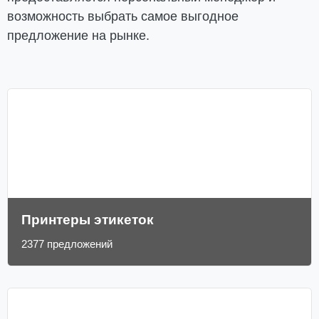
возможность выбрать самое выгодное
предложение на рынке.
Принтеры этикеток
2377 предложений