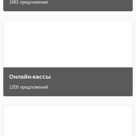
1881 предложение
Онлайн-кассы
1205 предложений