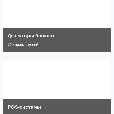
Детекторы банкнот
710 предложений
POS-системы