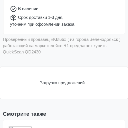
В наличии
Срок доставки 1-3 дня,
уточним при оформлении заказа
Проверенный продавец «Kkt66» ( из города Зеленодольск )
работающий на маркетплейсе R1 предлагает купить
QuickScan QD2430
Загрузка предложений...
Смотрите также