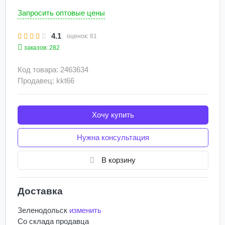
Запросить оптовые цены
4.1
оценок:
61
заказов: 282
Код товара: 2463634
Продавец: kkt66
Хочу купить
Нужна консультация
В корзину
Доставка
Зеленодольск
изменить
Со склада
продавца