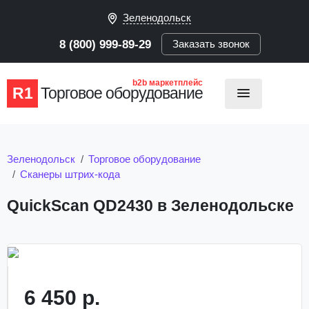
Зеленодольск
8 (800) 999-89-29
Заказать звонок
b2b маркетплейс
R1
Торговое оборудование
Зеленодольск
Торговое оборудование
Сканеры штрих-кода
QuickScan QD2430 в Зеленодольске
6 450 р.